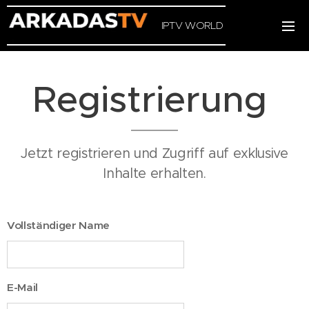
IPTV WORLD
Registrierung
Jetzt registrieren und Zugriff auf exklusive
Inhalte erhalten.
Vollständiger Name
E-Mail