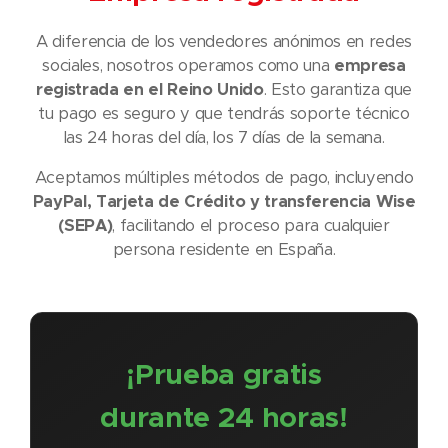
A diferencia de los vendedores anónimos en redes
sociales, nosotros operamos como una
empresa
registrada en el Reino Unido
. Esto garantiza que
tu pago es seguro y que tendrás soporte técnico
las 24 horas del día, los 7 días de la semana.
Aceptamos múltiples métodos de pago, incluyendo
PayPal, Tarjeta de Crédito y transferencia Wise
(SEPA)
, facilitando el proceso para cualquier
persona residente en España.
¡Prueba gratis
durante 24 horas!