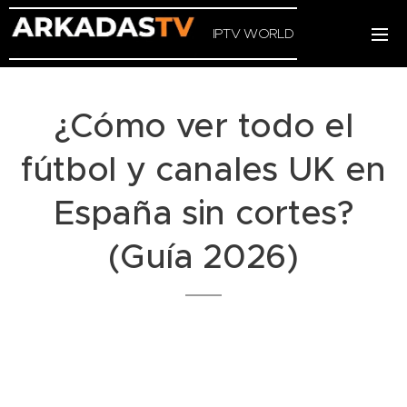
IPTV WORLD
¿Cómo ver todo el
fútbol y canales UK en
España sin cortes?
(Guía 2026)