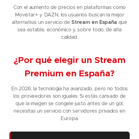
Con el aumento de precios en plataformas como
Movistar+ y DAZN, los usuarios buscan la mejor
alternativa: un servicio de
Stream en España
que
sea estable, económico y, sobre todo, de alta
calidad.
¿Por qué elegir un Stream
Premium en España?
En 2026, la tecnología ha avanzado, pero no todos
los proveedores son iguales. Si estás cansado de
que la imagen se congele justo antes de un gol,
necesitas un servicio con servidores privados en
Europa.