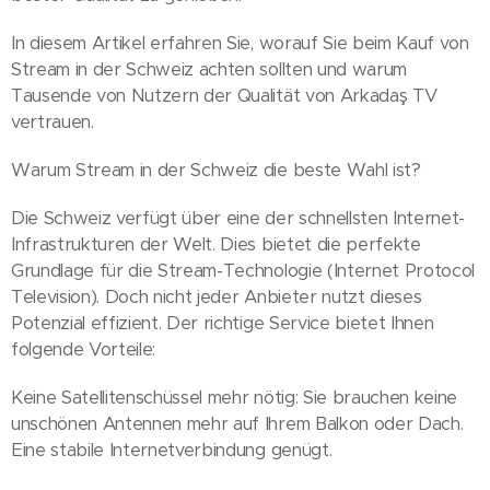
In diesem Artikel erfahren Sie, worauf Sie beim Kauf von
Stream in der Schweiz achten sollten und warum
Tausende von Nutzern der Qualität von Arkadaş TV
vertrauen.
Warum Stream in der Schweiz die beste Wahl ist?
Die Schweiz verfügt über eine der schnellsten Internet-
Infrastrukturen der Welt. Dies bietet die perfekte
Grundlage für die Stream-Technologie (Internet Protocol
Television). Doch nicht jeder Anbieter nutzt dieses
Potenzial effizient. Der richtige Service bietet Ihnen
folgende Vorteile:
Keine Satellitenschüssel mehr nötig: Sie brauchen keine
unschönen Antennen mehr auf Ihrem Balkon oder Dach.
Eine stabile Internetverbindung genügt.