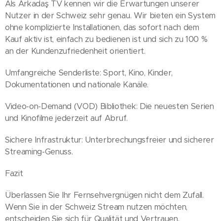
Als Arkadaş TV kennen wir die Erwartungen unserer
Nutzer in der Schweiz sehr genau. Wir bieten ein System
ohne komplizierte Installationen, das sofort nach dem
Kauf aktiv ist, einfach zu bedienen ist und sich zu 100 %
an der Kundenzufriedenheit orientiert.
Umfangreiche Senderliste: Sport, Kino, Kinder,
Dokumentationen und nationale Kanäle.
Video-on-Demand (VOD) Bibliothek: Die neuesten Serien
und Kinofilme jederzeit auf Abruf.
Sichere Infrastruktur: Unterbrechungsfreier und sicherer
Streaming-Genuss.
Fazit
Überlassen Sie Ihr Fernsehvergnügen nicht dem Zufall.
Wenn Sie in der Schweiz Stream nutzen möchten,
entscheiden Sie sich für Qualität und Vertrauen.