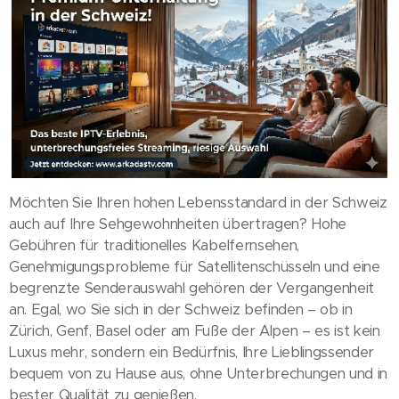
Möchten Sie Ihren hohen Lebensstandard in der Schweiz
auch auf Ihre Sehgewohnheiten übertragen? Hohe
Gebühren für traditionelles Kabelfernsehen,
Genehmigungsprobleme für Satellitenschüsseln und eine
begrenzte Senderauswahl gehören der Vergangenheit
an. Egal, wo Sie sich in der Schweiz befinden – ob in
Zürich, Genf, Basel oder am Fuße der Alpen – es ist kein
Luxus mehr, sondern ein Bedürfnis, Ihre Lieblingssender
bequem von zu Hause aus, ohne Unterbrechungen und in
bester Qualität zu genießen.