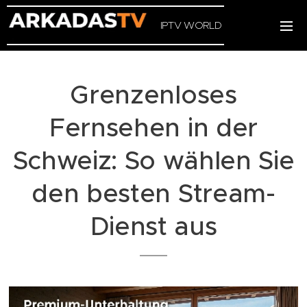
IPTV WORLD
Grenzenloses
Fernsehen in der
Schweiz: So wählen Sie
den besten Stream-
Dienst aus