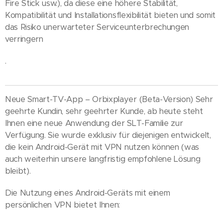
Fire Stick usw.), da diese eine höhere Stabilität,
Kompatibilität und Installationsflexibilität bieten und somit
das Risiko unerwarteter Serviceunterbrechungen
verringern
.
Neue Smart-TV-App – Orbixplayer (Beta-Version) Sehr
geehrte Kundin, sehr geehrter Kunde, ab heute steht
Ihnen eine neue Anwendung der SLT-Familie zur
Verfügung. Sie wurde exklusiv für diejenigen entwickelt,
die kein Android-Gerät mit VPN nutzen können (was
auch weiterhin unsere langfristig empfohlene Lösung
bleibt).
Die Nutzung eines Android-Geräts mit einem
persönlichen VPN bietet Ihnen: