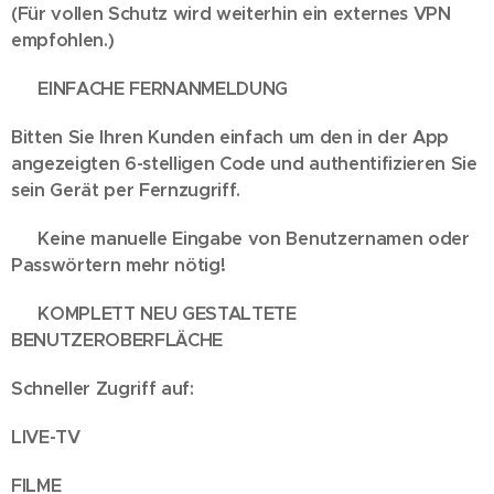
(Für vollen Schutz wird weiterhin ein externes VPN
empfohlen.)
📺 EINFACHE FERNANMELDUNG
Bitten Sie Ihren Kunden einfach um den in der App
angezeigten 6-stelligen Code und authentifizieren Sie
sein Gerät per Fernzugriff.
✅ Keine manuelle Eingabe von Benutzernamen oder
Passwörtern mehr nötig!
🎬 KOMPLETT NEU GESTALTETE
BENUTZEROBERFLÄCHE
Schneller Zugriff auf:
LIVE-TV
FILME