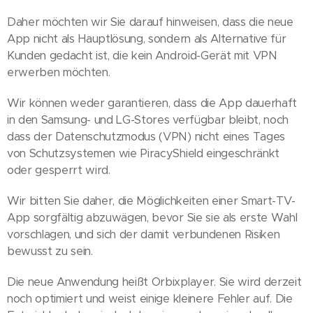
Daher möchten wir Sie darauf hinweisen, dass die neue
App nicht als Hauptlösung, sondern als Alternative für
Kunden gedacht ist, die kein Android-Gerät mit VPN
erwerben möchten.
Wir können weder garantieren, dass die App dauerhaft
in den Samsung- und LG-Stores verfügbar bleibt, noch
dass der Datenschutzmodus (VPN) nicht eines Tages
von Schutzsystemen wie PiracyShield eingeschränkt
oder gesperrt wird.
Wir bitten Sie daher, die Möglichkeiten einer Smart-TV-
App sorgfältig abzuwägen, bevor Sie sie als erste Wahl
vorschlagen, und sich der damit verbundenen Risiken
bewusst zu sein.
Die neue Anwendung heißt Orbixplayer. Sie wird derzeit
noch optimiert und weist einige kleinere Fehler auf. Die