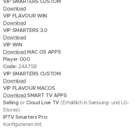
VIP SMARTERS CUSTOM
Download
VIP FLAVOUR WIN
Download
VIP SMARTERS 3.0
Download
VIP WIN
Download
MAC OS APPS
Player 000
Code:
24A75B
VIP SMARTERS CUSTOM
Download
VIP FLAVOUR MACOS
Download
SMART TV APPS
Selling
or
Cloud Live TV
(Erhältlich in Samsung- und LG-
Stores)
IPTV Smarters Pro:
Konfigurieren mit: