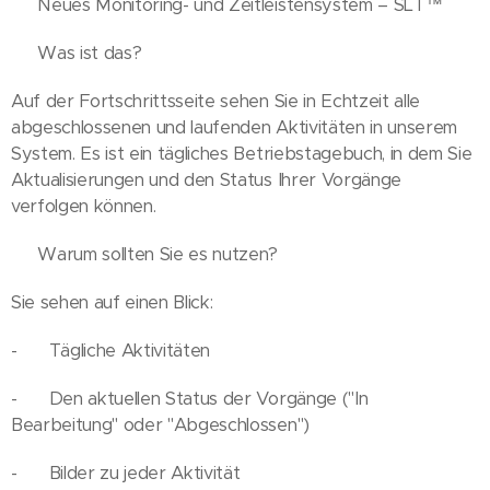
🌐 Neues Monitoring- und Zeitleistensystem – SLT™
🔹 Was ist das?
Auf der Fortschrittsseite sehen Sie in Echtzeit alle
abgeschlossenen und laufenden Aktivitäten in unserem
System. Es ist ein tägliches Betriebstagebuch, in dem Sie
Aktualisierungen und den Status Ihrer Vorgänge
verfolgen können.
🔹 Warum sollten Sie es nutzen?
Sie sehen auf einen Blick:
- 📝 Tägliche Aktivitäten
- 🕒 Den aktuellen Status der Vorgänge ("In
Bearbeitung" oder "Abgeschlossen")
- 📸 Bilder zu jeder Aktivität