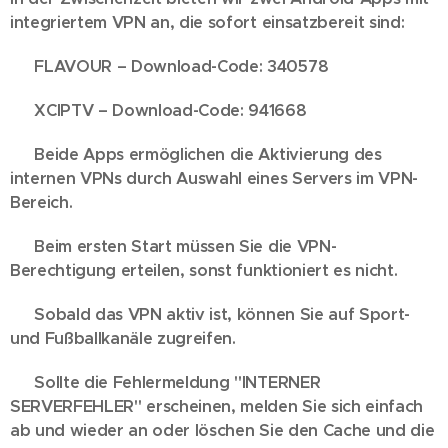
integriertem VPN an, die sofort einsatzbereit sind:
🔹 FLAVOUR – Download-Code: 340578
🔹 XCIPTV – Download-Code: 941668
✅ Beide Apps ermöglichen die Aktivierung des
internen VPNs durch Auswahl eines Servers im VPN-
Bereich.
⚠️ Beim ersten Start müssen Sie die VPN-
Berechtigung erteilen, sonst funktioniert es nicht.
📺 Sobald das VPN aktiv ist, können Sie auf Sport-
und Fußballkanäle zugreifen.
🛠 Sollte die Fehlermeldung "INTERNER
SERVERFEHLER" erscheinen, melden Sie sich einfach
ab und wieder an oder löschen Sie den Cache und die