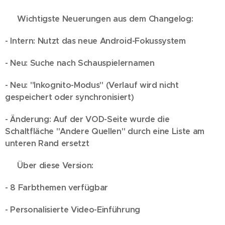
💢 Wichtigste Neuerungen aus dem Changelog:
- Intern: Nutzt das neue Android-Fokussystem
- Neu: Suche nach Schauspielernamen
- Neu: "Inkognito-Modus" (Verlauf wird nicht
gespeichert oder synchronisiert)
- Änderung: Auf der VOD-Seite wurde die
Schaltfläche "Andere Quellen" durch eine Liste am
unteren Rand ersetzt
💢 Über diese Version:
- 8 Farbthemen verfügbar
- Personalisierte Video-Einführung