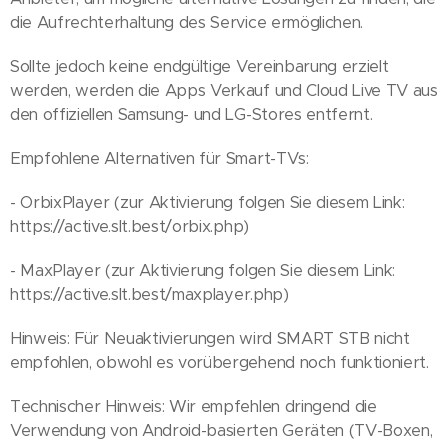
die Aufrechterhaltung des Service ermöglichen.
Sollte jedoch keine endgültige Vereinbarung erzielt
werden, werden die Apps Verkauf und Cloud Live TV aus
den offiziellen Samsung- und LG-Stores entfernt.
Empfohlene Alternativen für Smart-TVs:
- OrbixPlayer (zur Aktivierung folgen Sie diesem Link:
https://active.slt.best/orbix.php)
- MaxPlayer (zur Aktivierung folgen Sie diesem Link:
https://active.slt.best/maxplayer.php)
Hinweis: Für Neuaktivierungen wird SMART STB nicht
empfohlen, obwohl es vorübergehend noch funktioniert.
Technischer Hinweis: Wir empfehlen dringend die
Verwendung von Android-basierten Geräten (TV-Boxen,