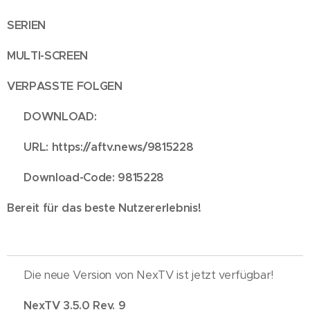
SERIEN
MULTI-SCREEN
VERPASSTE FOLGEN
📥 DOWNLOAD:
🔗 URL: https://aftv.news/9815228
🔢 Download-Code: 9815228
Bereit für das beste Nutzererlebnis!
🔥 Die neue Version von NexTV ist jetzt verfügbar!
💢 NexTV 3.5.0 Rev. 9