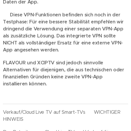
Daten der App.
💡 Diese VPN-Funktionen befinden sich noch in der
Testphase: Für eine bessere Stabilität empfehlen wir
dringend die Verwendung einer separaten VPN-App
als zusätzliche Lösung. Das integrierte VPN sollte
NICHT als vollständiger Ersatz für eine externe VPN-
App angesehen werden.
FLAVOUR und XCIPTV sind jedoch sinnvolle
Alternativen für diejenigen, die aus technischen oder
finanziellen Gründen keine zweite VPN-App
installieren können.
Verkauf/Cloud Live TV auf Smart-TVs 🇬🇧 WICHTIGER
HINWEIS