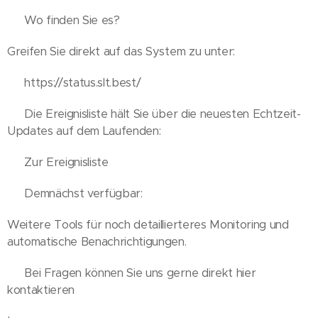
🔹 Wo finden Sie es?
Greifen Sie direkt auf das System zu unter:
🔗 https://status.slt.best/
🔹 Die Ereignisliste hält Sie über die neuesten Echtzeit-
Updates auf dem Laufenden:
🔗 Zur Ereignisliste
🔹 Demnächst verfügbar:
Weitere Tools für noch detaillierteres Monitoring und
automatische Benachrichtigungen.
💡 Bei Fragen können Sie uns gerne direkt hier
kontaktieren