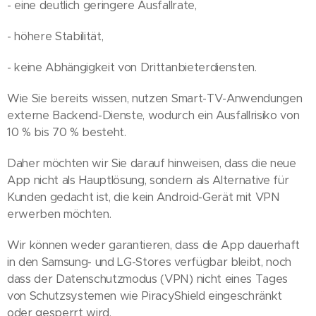
- eine deutlich geringere Ausfallrate,
- höhere Stabilität,
- keine Abhängigkeit von Drittanbieterdiensten.
Wie Sie bereits wissen, nutzen Smart-TV-Anwendungen
externe Backend-Dienste, wodurch ein Ausfallrisiko von
10 % bis 70 % besteht.
Daher möchten wir Sie darauf hinweisen, dass die neue
App nicht als Hauptlösung, sondern als Alternative für
Kunden gedacht ist, die kein Android-Gerät mit VPN
erwerben möchten.
Wir können weder garantieren, dass die App dauerhaft
in den Samsung- und LG-Stores verfügbar bleibt, noch
dass der Datenschutzmodus (VPN) nicht eines Tages
von Schutzsystemen wie PiracyShield eingeschränkt
oder gesperrt wird.