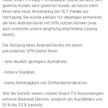
geehrte Kundin, sehr geehrter Kunde, ab heute steht
Ihnen eine neue Anwendung der SLT-Familie zur
Verfügung. Sie wurde exklusiv für diejenigen entwickelt,
die kein Android-Gerät mit VPN nutzen können (was
auch weiterhin unsere langfristig empfohlene Lösung
bleibt).
Die Nutzung eines Android-Geräts mit einem
persönlichen VPN bietet Ihnen:
- eine deutlich geringere Ausfallrate,
- höhere Stabilität,
- keine Abhängigkeit von Drittanbieterdiensten.
Wie Sie bereits wissen, nutzen Smart-TV-Anwendungen
externe Backend-Dienste, wodurch ein Ausfallrisiko von
10 % bis 70 % besteht.