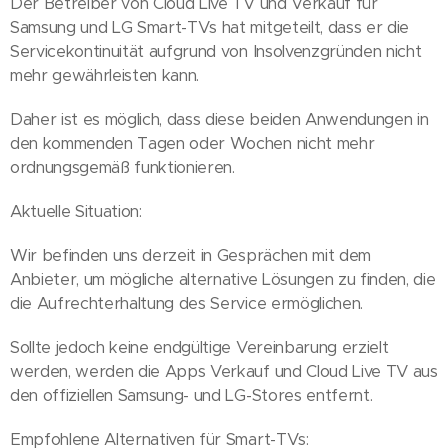
Der Betreiber von Cloud Live TV und Verkauf für
Samsung und LG Smart-TVs hat mitgeteilt, dass er die
Servicekontinuität aufgrund von Insolvenzgründen nicht
mehr gewährleisten kann.
Daher ist es möglich, dass diese beiden Anwendungen in
den kommenden Tagen oder Wochen nicht mehr
ordnungsgemäß funktionieren.
Aktuelle Situation:
Wir befinden uns derzeit in Gesprächen mit dem
Anbieter, um mögliche alternative Lösungen zu finden, die
die Aufrechterhaltung des Service ermöglichen.
Sollte jedoch keine endgültige Vereinbarung erzielt
werden, werden die Apps Verkauf und Cloud Live TV aus
den offiziellen Samsung- und LG-Stores entfernt.
Empfohlene Alternativen für Smart-TVs: