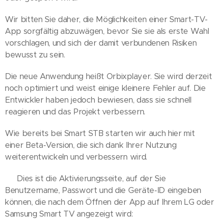
Wir bitten Sie daher, die Möglichkeiten einer Smart-TV-
App sorgfältig abzuwägen, bevor Sie sie als erste Wahl
vorschlagen, und sich der damit verbundenen Risiken
bewusst zu sein.
Die neue Anwendung heißt Orbixplayer. Sie wird derzeit
noch optimiert und weist einige kleinere Fehler auf. Die
Entwickler haben jedoch bewiesen, dass sie schnell
reagieren und das Projekt verbessern.
Wie bereits bei Smart STB starten wir auch hier mit
einer Beta-Version, die sich dank Ihrer Nutzung
weiterentwickeln und verbessern wird.
👉 Dies ist die Aktivierungsseite, auf der Sie
Benutzername, Passwort und die Geräte-ID eingeben
können, die nach dem Öffnen der App auf Ihrem LG oder
Samsung Smart TV angezeigt wird: