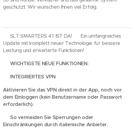
geschützt. Wir wünschen Ihnen viel Erfolg.
🎉 SLT SMARTERS 4.1 IST DA! 🎉 Ein umfangreiches
Update mit komplett neuer Technologie für bessere
Leistung und erweiterte Funktionen!
🚀 WICHTIGSTE NEUE FUNKTIONEN:
🔒 INTEGRIERTES VPN
Aktivieren Sie das VPN direkt in der App, noch vor
dem Einloggen (kein Benutzername oder Passwort
erforderlich).
➡️ So vermeiden Sie Sperrungen oder
Einschränkungen durch italienische Anbieter.