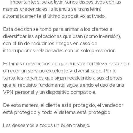
⚠️ Importante: si se activan varios dispositivos con las
mismas credenciales, la licencia se transferirá
automáticamente al último dispositivo activado.
Esta decisión se tomó para animar a los clientes a
diversificar las aplicaciones que usan (como inversión),
con el fin de reducir los riesgos en caso de
interrupciones relacionadas con un solo proveedor.
Estamos convencidos de que nuestra fortaleza reside en
ofrecer un servicio excelente y diversificado. Por lo
tanto, les rogamos que sigan recalcando a sus clientes
que el requisito fundamental sigue siendo el uso de una
VPN personal y un dispositivo compatible.
De esta manera, el cliente está protegido, el vendedor
está protegido y todo el sistema está protegido.
Les deseamos a todos un buen trabajo.