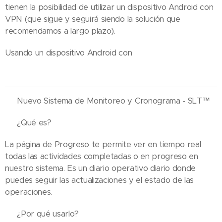
tienen la posibilidad de utilizar un dispositivo Android con
VPN (que sigue y seguirá siendo la solución que
recomendamos a largo plazo).
Usando un dispositivo Android con
🌐 Nuevo Sistema de Monitoreo y Cronograma - SLT™
🔹 ¿Qué es?
La página de Progreso te permite ver en tiempo real
todas las actividades completadas o en progreso en
nuestro sistema. Es un diario operativo diario donde
puedes seguir las actualizaciones y el estado de las
operaciones.
🔹 ¿Por qué usarlo?