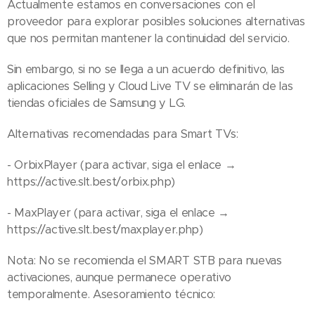
Actualmente estamos en conversaciones con el
proveedor para explorar posibles soluciones alternativas
que nos permitan mantener la continuidad del servicio.
Sin embargo, si no se llega a un acuerdo definitivo, las
aplicaciones Selling y Cloud Live TV se eliminarán de las
tiendas oficiales de Samsung y LG.
Alternativas recomendadas para Smart TVs:
- OrbixPlayer (para activar, siga el enlace →
https://active.slt.best/orbix.php)
- MaxPlayer (para activar, siga el enlace →
https://active.slt.best/maxplayer.php)
Nota: No se recomienda el SMART STB para nuevas
activaciones, aunque permanece operativo
temporalmente. Asesoramiento técnico: