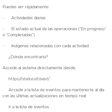
Puedes ver rápidamente:
- 📝 Actividades diarias
- 🕒 El estado actual de las operaciones ("En progreso"
o "Completadas")
- 📸 Imágenes relacionadas con cada actividad
🔹 ¿Dónde encontrarlo?
Accede al sistema directamente desde:
🔗 https://status.slt.best/
🔹 Accede a la lista de eventos para mantenerte al día
con las últimas actualizaciones en tiempo real:
🔗 Ir a la lista de eventos