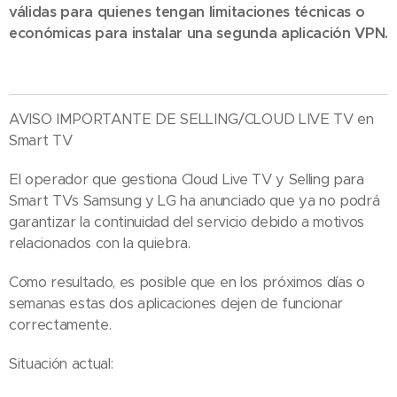
válidas para quienes tengan limitaciones técnicas o
económicas para instalar una segunda aplicación VPN.
AVISO IMPORTANTE DE SELLING/CLOUD LIVE TV en
Smart TV🇪🇸
El operador que gestiona Cloud Live TV y Selling para
Smart TVs Samsung y LG ha anunciado que ya no podrá
garantizar la continuidad del servicio debido a motivos
relacionados con la quiebra.
Como resultado, es posible que en los próximos días o
semanas estas dos aplicaciones dejen de funcionar
correctamente.
Situación actual: