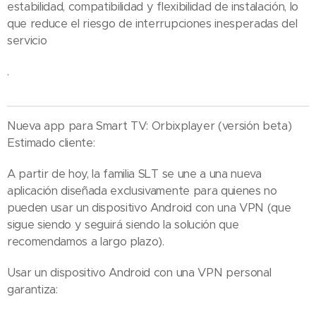
estabilidad, compatibilidad y flexibilidad de instalación, lo
que reduce el riesgo de interrupciones inesperadas del
servicio
.
Nueva app para Smart TV: Orbixplayer (versión beta)
Estimado cliente:
A partir de hoy, la familia SLT se une a una nueva
aplicación diseñada exclusivamente para quienes no
pueden usar un dispositivo Android con una VPN (que
sigue siendo y seguirá siendo la solución que
recomendamos a largo plazo).
Usar un dispositivo Android con una VPN personal
garantiza: