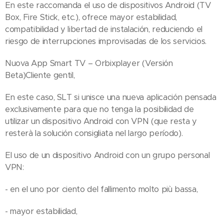
En este raccomanda el uso de dispositivos Android (TV
Box, Fire Stick, etc.), ofrece mayor estabilidad,
compatibilidad y libertad de instalación, reduciendo el
riesgo de interrupciones improvisadas de los servicios.
Nuova App Smart TV – Orbixplayer (Versión
Beta)Cliente gentil,
En este caso, SLT si unisce una nueva aplicación pensada
exclusivamente para que no tenga la posibilidad de
utilizar un dispositivo Android con VPN (que resta y
resterà la solución consigliata nel largo período).
El uso de un dispositivo Android con un grupo personal
VPN:
- en el uno por ciento del fallimento molto più bassa,
- mayor estabilidad,