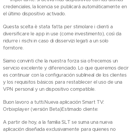
credenciales, la licencia se publicará automáticamente en
el último dispositivo activado.
Questa scelta è stata fatta per stimolare i clienti a
diversificare le app in use (come investimento), così da
ridurre i rischi in caso di disservizi legati a un solo
fornitore.
Siamo convinti che la nuestra forza sia ofrecemos un
servicio excelente y diferenciado. Lo que queremos decir
es continuar con la configuración sublineal de los clientes
y los requisitos básicos para restablecer el uso de una
VPN personal y un dispositivo compatible.
Buon lavoro a tutti.Nueva aplicación Smart TV:
Orbixplayer (versión Beta)Estimado cliente:
A partir de hoy, a la familia SLT se suma una nueva
aplicación diseñada exclusivamente para quienes no