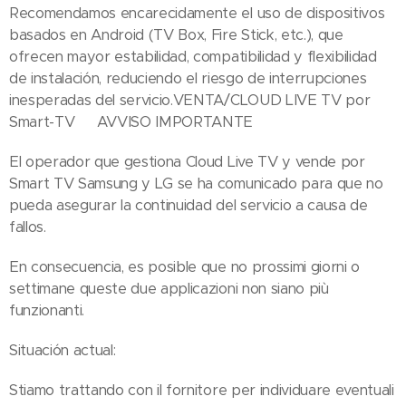
Recomendamos encarecidamente el uso de dispositivos
basados ​​en Android (TV Box, Fire Stick, etc.), que
ofrecen mayor estabilidad, compatibilidad y flexibilidad
de instalación, reduciendo el riesgo de interrupciones
inesperadas del servicio.VENTA/CLOUD LIVE TV por
Smart-TV🇮🇹 AVVISO IMPORTANTE
El operador que gestiona Cloud Live TV y vende por
Smart TV Samsung y LG se ha comunicado para que no
pueda asegurar la continuidad del servicio a causa de
fallos.
En consecuencia, es posible que no prossimi giorni o
settimane queste due applicazioni non siano più
funzionanti.
Situación actual:
Stiamo trattando con il fornitore per individuare eventuali