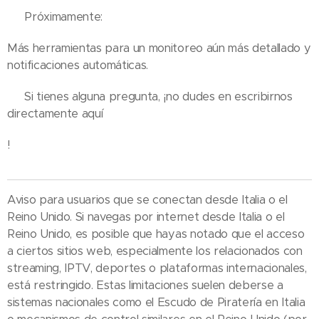
🔹 Próximamente:
Más herramientas para un monitoreo aún más detallado y
notificaciones automáticas.
💡 Si tienes alguna pregunta, ¡no dudes en escribirnos
directamente aquí
!
Aviso para usuarios que se conectan desde Italia o el
Reino Unido. Si navegas por internet desde Italia o el
Reino Unido, es posible que hayas notado que el acceso
a ciertos sitios web, especialmente los relacionados con
streaming, IPTV, deportes o plataformas internacionales,
está restringido. Estas limitaciones suelen deberse a
sistemas nacionales como el Escudo de Piratería en Italia