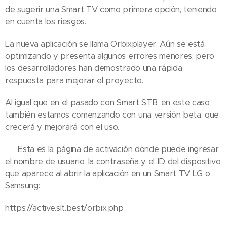
de sugerir una Smart TV como primera opción, teniendo
en cuenta los riesgos.
La nueva aplicación se llama Orbixplayer. Aún se está
optimizando y presenta algunos errores menores, pero
los desarrolladores han demostrado una rápida
respuesta para mejorar el proyecto.
Al igual que en el pasado con Smart STB, en este caso
también estamos comenzando con una versión beta, que
crecerá y mejorará con el uso.
👉 Esta es la página de activación donde puede ingresar
el nombre de usuario, la contraseña y el ID del dispositivo
que aparece al abrir la aplicación en un Smart TV LG o
Samsung:
https://active.slt.best/orbix.php