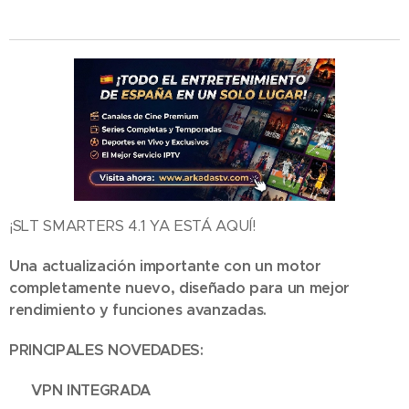
¡SLT SMARTERS 4.1 YA ESTÁ AQUÍ!
Una actualización importante con un motor
completamente nuevo, diseñado para un mejor
rendimiento y funciones avanzadas.
PRINCIPALES NOVEDADES:
🔒 VPN INTEGRADA