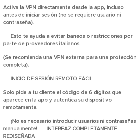
Activa la VPN directamente desde la app, incluso
antes de iniciar sesión (no se requiere usuario ni
contraseña).
➡️ Esto te ayuda a evitar baneos o restricciones por
parte de proveedores italianos.
(Se recomienda una VPN externa para una protección
completa).
📺 INICIO DE SESIÓN REMOTO FÁCIL
Solo pide a tu cliente el código de 6 dígitos que
aparece en la app y autentica su dispositivo
remotamente.
✅ ¡No es necesario introducir usuarios ni contraseñas
manualmente! 🎬 INTERFAZ COMPLETAMENTE
REDISEÑADA