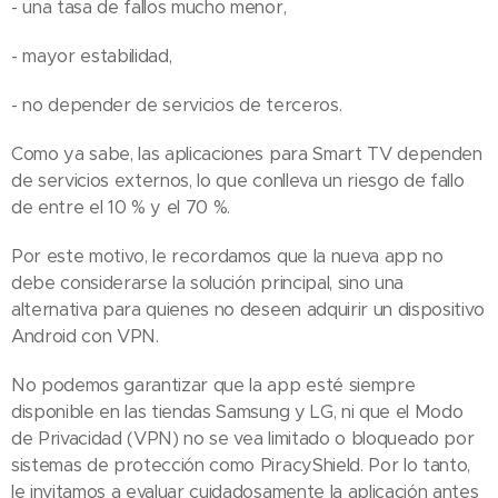
- una tasa de fallos mucho menor,
- mayor estabilidad,
- no depender de servicios de terceros.
Como ya sabe, las aplicaciones para Smart TV dependen
de servicios externos, lo que conlleva un riesgo de fallo
de entre el 10 % y el 70 %.
Por este motivo, le recordamos que la nueva app no ​​
debe considerarse la solución principal, sino una
alternativa para quienes no deseen adquirir un dispositivo
Android con VPN.
No podemos garantizar que la app esté siempre
disponible en las tiendas Samsung y LG, ni que el Modo
de Privacidad (VPN) no se vea limitado o bloqueado por
sistemas de protección como PiracyShield. Por lo tanto,
le invitamos a evaluar cuidadosamente la aplicación antes