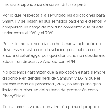
- nessuna dipendenza da servizi di terze parti.
Por lo que respecta a la seguridad, las aplicaciones para
Smart TV se basan en sus servicios backend externos, y
comportan un riesgo de mal funcionamiento que puede
variar entre el 10% y el 70%.
Por este motivo, ricordiamo che la nueva aplicación no
deve essere vista como la solución principal, ma come
ancora di salvataggio per quei clienti che non desiderano
adquirir un dispositivo Android con VPN.
No podemos garantizar que la aplicación estará siempre
disponible en tiendas negli de Samsung y LG, ni que el
sistema Modo de privacidad (VPN) no venga una gran
limitación o bloqueo del sistema de protección como
PiracyShield.
Te invitamos a valorar con atención prima di proporre