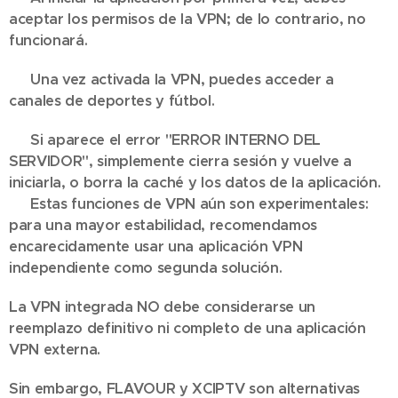
aceptar los permisos de la VPN; de lo contrario, no
funcionará.
📺 Una vez activada la VPN, puedes acceder a
canales de deportes y fútbol.
🛠 Si aparece el error "ERROR INTERNO DEL
SERVIDOR", simplemente cierra sesión y vuelve a
iniciarla, o borra la caché y los datos de la aplicación.
💡 Estas funciones de VPN aún son experimentales:
para una mayor estabilidad, recomendamos
encarecidamente usar una aplicación VPN
independiente como segunda solución.
La VPN integrada NO debe considerarse un
reemplazo definitivo ni completo de una aplicación
VPN externa.
Sin embargo, FLAVOUR y XCIPTV son alternativas