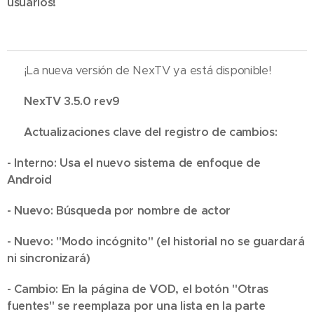
usuarios!
🔥 ¡La nueva versión de NexTV ya está disponible!
💢 NexTV 3.5.0 rev9
💢 Actualizaciones clave del registro de cambios:
- Interno: Usa el nuevo sistema de enfoque de
Android
- Nuevo: Búsqueda por nombre de actor
- Nuevo: "Modo incógnito" (el historial no se guardará
ni sincronizará)
- Cambio: En la página de VOD, el botón "Otras
fuentes" se reemplaza por una lista en la parte