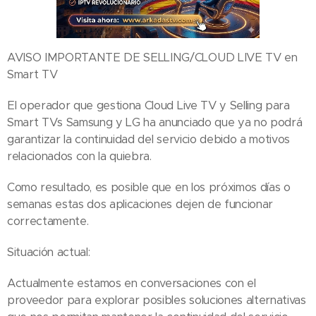
AVISO IMPORTANTE DE SELLING/CLOUD LIVE TV en
Smart TV🇪🇸
El operador que gestiona Cloud Live TV y Selling para
Smart TVs Samsung y LG ha anunciado que ya no podrá
garantizar la continuidad del servicio debido a motivos
relacionados con la quiebra.
Como resultado, es posible que en los próximos días o
semanas estas dos aplicaciones dejen de funcionar
correctamente.
Situación actual:
Actualmente estamos en conversaciones con el
proveedor para explorar posibles soluciones alternativas