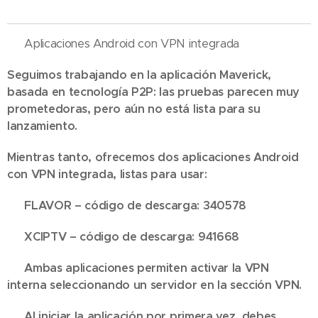
📢 Aplicaciones Android con VPN integrada
Seguimos trabajando en la aplicación Maverick,
basada en tecnología P2P: las pruebas parecen muy
prometedoras, pero aún no está lista para su
lanzamiento.
Mientras tanto, ofrecemos dos aplicaciones Android
con VPN integrada, listas para usar:
🔹 FLAVOR – código de descarga: 340578
🔹 XCIPTV – código de descarga: 941668
✅ Ambas aplicaciones permiten activar la VPN
interna seleccionando un servidor en la sección VPN.
⚠️ Al iniciar la aplicación por primera vez, debes